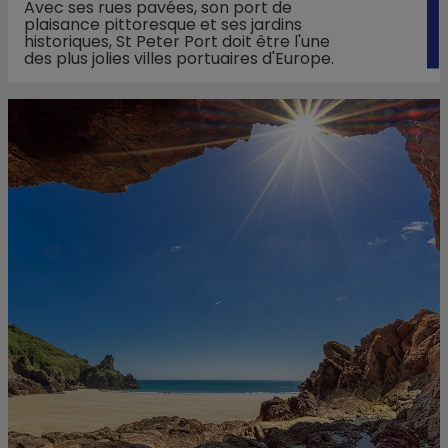
Avec ses rues pavées, son port de
plaisance pittoresque et ses jardins
historiques, St Peter Port doit être l'une
des plus jolies villes portuaires d'Europe.