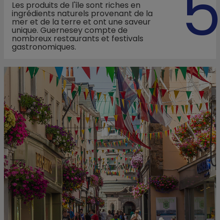
Les produits de l'île sont riches en
ingrédients naturels provenant de la
mer et de la terre et ont une saveur
unique. Guernesey compte de
nombreux restaurants et festivals
gastronomiques.