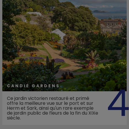
CANDIE GARDENS
Ce jardin victorien restauré et primé
offre la meilleure vue sur le port et sur
Herm et Sark, ainsi qu'un rare exemple
de jardin public de fleurs de la fin du XIXe
siècle.