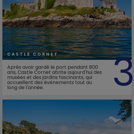
CASTLE CORNET
Après avoir gardé le port pendant 800
ans, Castle Cornet abrite aujourd'hui des
musées et des jardins fascinants, qui
accueillent des événements tout au
long de l'année.