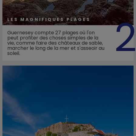
LES MAGNIFIQUES PLAGES
Guernesey compte 27 plages où l'on
peut profiter des choses simples de la
vie, comme faire des châteaux de sable,
marcher le long de la mer et s'asseoir au
soleil.