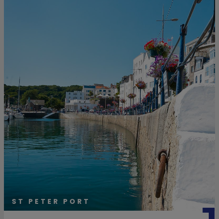
ST PETER PORT