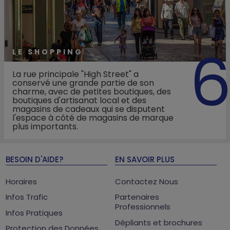
LE SHOPPING
La rue principale "High Street" a
conservé une grande partie de son
charme, avec de petites boutiques, des
boutiques d'artisanat local et des
magasins de cadeaux qui se disputent
l'espace à côté de magasins de marque
plus importants.
BESOIN D'AIDE?
EN SAVOIR PLUS
Horaires
Contactez Nous
Infos Trafic
Partenaires
Professionnels
Infos Pratiques
Dépliants et brochures
Protection des Données