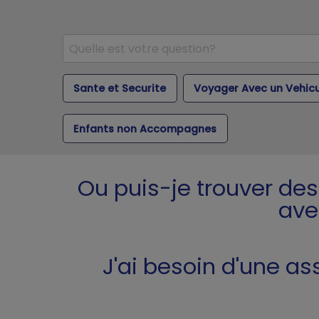
Sante et Securite
Voyager Avec un Vehic
Enfants non Accompagnes
Ou puis-je trouver des
ave
J'ai besoin d'une as