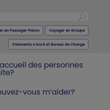
r en Passager Pieton
Voyager en Groupe
Paiements a bord et Bureau de Change
l'accueil des personnes
ite?
 Pouvez-vous m’aider?