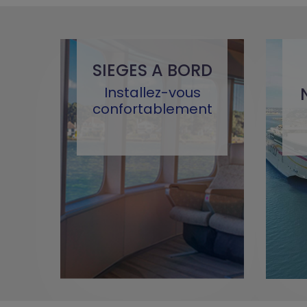
SIEGES A BORD
Installez-vous
confortablement