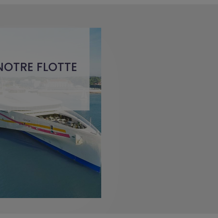
NOTRE FLOTTE