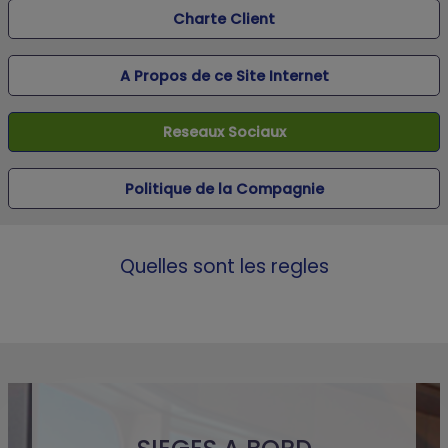
Charte Client
A Propos de ce Site Internet
Reseaux Sociaux
Politique de la Compagnie
Quelles sont les regles