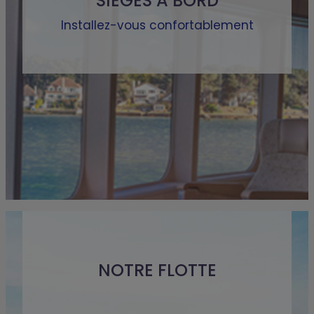
SIEGES A BORD
Installez-vous confortablement
NOTRE FLOTTE