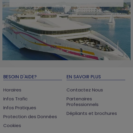
BESOIN D'AIDE?
EN SAVOIR PLUS
Horaires
Contactez Nous
Infos Trafic
Partenaires
Professionnels
Infos Pratiques
Dépliants et brochures
Protection des Données
Cookies